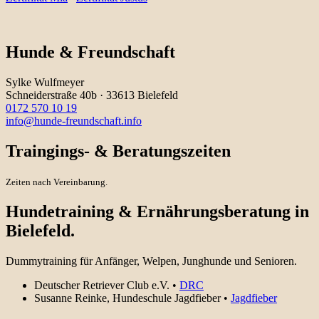
Hunde & Freundschaft
Sylke Wulfmeyer
Schneiderstraße 40b · 33613 Bielefeld
0172 570 10 19
info@hunde-freundschaft.info
Traingings- & Beratungszeiten
Zeiten nach Vereinbarung.
Hundetraining & Ernährungsberatung in
Bielefeld.
Dummytraining für Anfänger, Welpen, Junghunde und Senioren.
Deutscher Retriever Club e.V. •
DRC
Susanne Reinke, Hundeschule Jagdfieber •
Jagdfieber