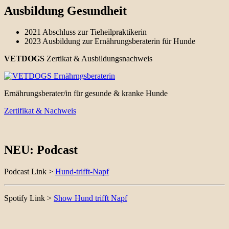
Ausbildung Gesundheit
2021 Abschluss zur Tieheilpraktikerin
2023 Ausbildung zur Ernährungsberaterin für Hunde
VETDOGS
Zertikat & Ausbildungsnachweis
Ernährungsberater/in für gesunde & kranke Hunde
Zertifikat & Nachweis
NEU: Podcast
Podcast Link >
Hund-trifft-Napf
Spotify Link >
Show Hund trifft Napf