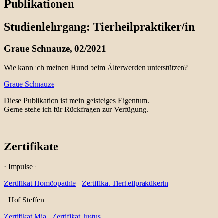
Publikationen
Studienlehrgang: Tierheilpraktiker/in
Graue Schnauze, 02/2021
Wie kann ich meinen Hund beim Älterwerden unterstützen?
Graue Schnauze
Diese Publikation ist mein geisteiges Eigentum.
Gerne stehe ich für Rückfragen zur Verfügung.
Zertifikate
· Impulse ·
Zertifikat Homöopathie
Zertifikat Tierheilpraktikerin
· Hof Steffen ·
Zertifikat Mia
Zertifikat Justus