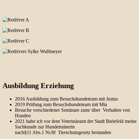
Ausbildung Erziehung
2016 Ausbildung zum Besuchshundeteam mit Justus
2019 Prüfung zum Besuchshundeteam mit Mia
Besuche verschiedener Seminare zum/ über Verhalten von
Hunden
2021 habe ich vor dem Veterinäramt der Stadt Bielefeld meine
Sachkunde zur Hundetrainerin
nach§11 Abs.1 Nr.8f Tierschutzgesetz bestanden